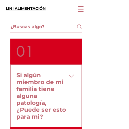
LINI ALIMENTACIÓN
01
Si algún
miembro de mi
familia tiene
alguna
patología,
¿Puede ser esto
para mi?