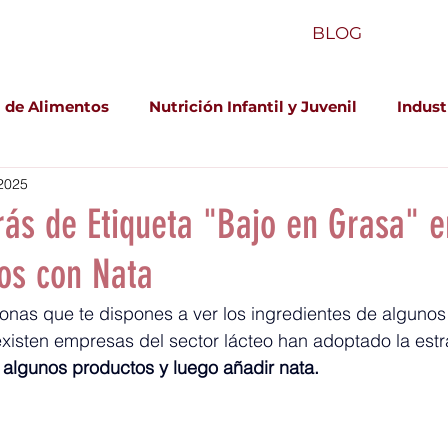
BLOG
 de Alimentos
Nutrición Infantil y Juvenil
Indust
2025
rás de Etiqueta "Bajo en Grasa" e
os con Nata
onas que te dispones a ver los ingredientes de algunos
xisten empresas del sector lácteo han adoptado la estr
 algunos productos y luego añadir nata.