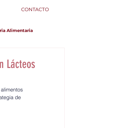
CONTACTO
ria Alimentaria
n Lácteos
 alimentos 
ategia de 