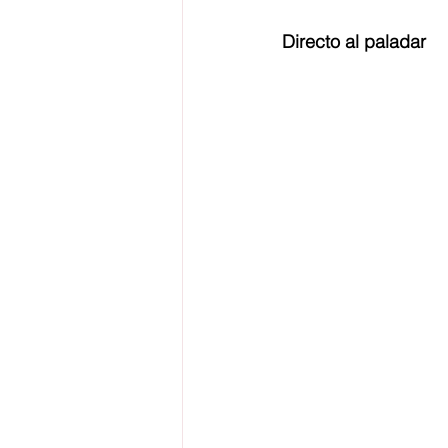
Directo al paladar