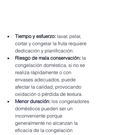
Tiempo y esfuerzo:
 lavar, pelar, 
cortar y congelar la fruta requiere 
dedicación y planificación.
Riesgo de mala conservación:
 la 
congelación doméstica, si no se 
realiza rápidamente o con 
envases adecuados, puede 
afectar la calidad, provocando 
oxidación o pérdida de textura.
Menor duración:
 los congeladores 
domésticos pueden ser un 
inconveniente porque 
generalmente no alcanzan la 
eficacia de la congelación 