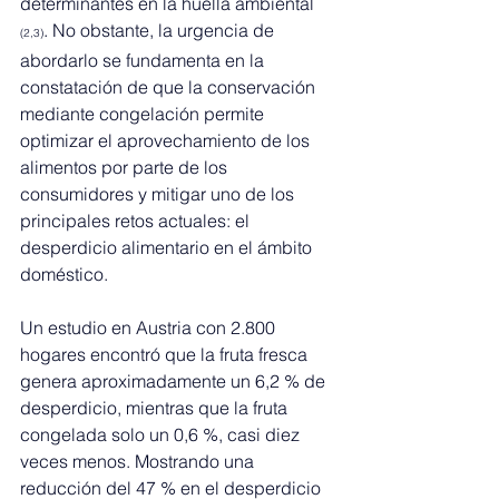
determinantes en la huella ambiental 
. No obstante, la urgencia de 
(2,3)
abordarlo se fundamenta en la 
constatación de que la conservación 
mediante congelación permite 
optimizar el aprovechamiento de los 
alimentos por parte de los 
consumidores y mitigar uno de los 
principales retos actuales: el 
desperdicio alimentario en el ámbito 
doméstico.
Un estudio en Austria con 2.800 
hogares encontró que la fruta fresca 
genera aproximadamente un 6,2 % de 
desperdicio, mientras que la fruta 
congelada solo un 0,6 %, casi diez 
veces menos. Mostrando una 
reducción del 47 % en el desperdicio 