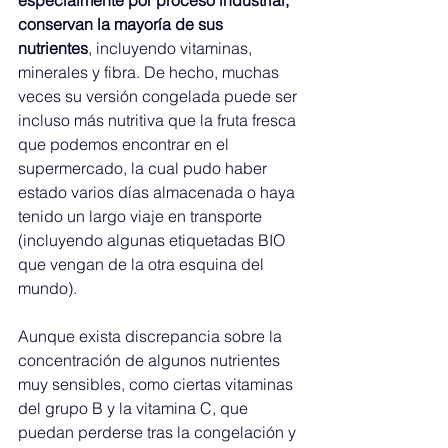
especialmente por proceso industrial, 
conservan la mayoría de sus 
nutrientes
, incluyendo vitaminas, 
minerales y fibra. De hecho, muchas 
veces su versión congelada puede ser 
incluso más nutritiva que la fruta fresca 
que podemos encontrar en el 
supermercado, la cual pudo haber 
estado varios días almacenada o haya 
tenido un largo viaje en transporte 
(incluyendo algunas etiquetadas BIO 
que vengan de la otra esquina del 
mundo).
Aunque exista discrepancia sobre la 
concentración de algunos nutrientes 
muy sensibles, como ciertas vitaminas 
del grupo B y la vitamina C, que 
puedan perderse tras la congelación y 