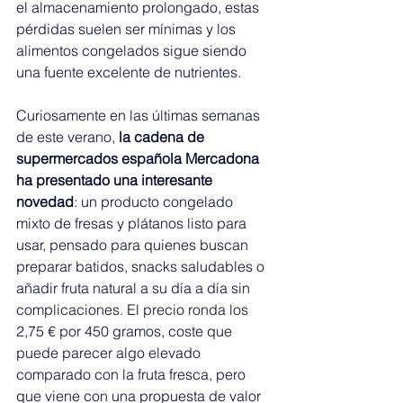
el almacenamiento prolongado, estas 
pérdidas suelen ser mínimas y los 
alimentos congelados sigue siendo 
una fuente excelente de nutrientes.
Curiosamente en las últimas semanas 
de este verano, 
la cadena de 
supermercados española Mercadona 
ha presentado una interesante 
novedad
: un producto congelado 
mixto de fresas y plátanos listo para 
usar, pensado para quienes buscan 
preparar batidos, snacks saludables o 
añadir fruta natural a su día a día sin 
complicaciones. El precio ronda los 
2,75 € por 450 gramos, coste que 
puede parecer algo elevado 
comparado con la fruta fresca, pero 
que viene con una propuesta de valor 