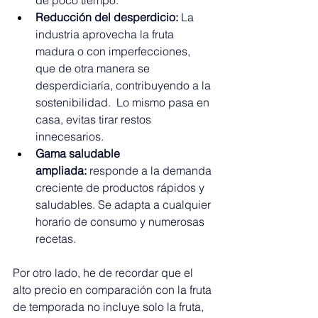
de poco tiempo.
Reducción del desperdicio:
 La 
industria aprovecha la fruta 
madura o con imperfecciones, 
que de otra manera se 
desperdiciaría, contribuyendo a la 
sostenibilidad.  Lo mismo pasa en 
casa, evitas tirar restos 
innecesarios.
Gama saludable 
ampliada:
 responde a la demanda 
creciente de productos rápidos y 
saludables. Se adapta a cualquier 
horario de consumo y numerosas 
recetas.
Por otro lado, he de recordar que el 
alto precio en comparación con la fruta 
de temporada no incluye solo la fruta, 