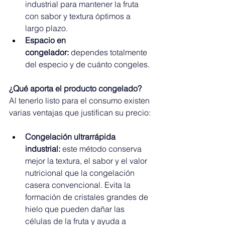
industrial para mantener la fruta 
con sabor y textura óptimos a 
largo plazo.
Espacio en 
congelador:
 dependes totalmente 
del especio y de cuánto congeles.
¿Qué aporta el producto congelado?
Al tenerlo listo para el consumo existen 
varias ventajas que justifican su precio:
Congelación ultrarrápida 
industrial:
 este método conserva 
mejor la textura, el sabor y el valor 
nutricional que la congelación 
casera convencional. Evita la 
formación de cristales grandes de 
hielo que pueden dañar las 
células de la fruta y ayuda a 