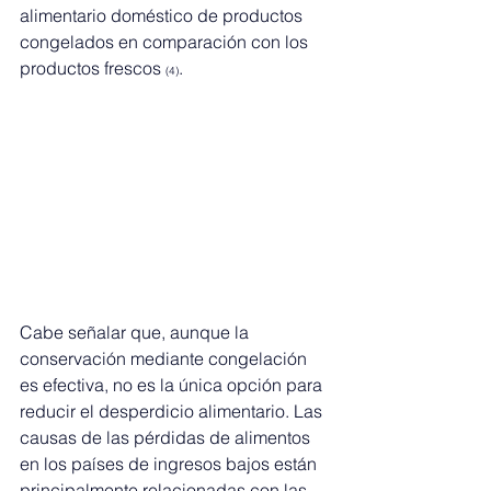
alimentario doméstico de productos 
congelados en comparación con los 
productos frescos 
.
(4)
Cabe señalar que, aunque la 
conservación mediante congelación 
es efectiva, no es la única opción para 
reducir el desperdicio alimentario. Las 
causas de las pérdidas de alimentos 
en los países de ingresos bajos están 
principalmente relacionadas con las 