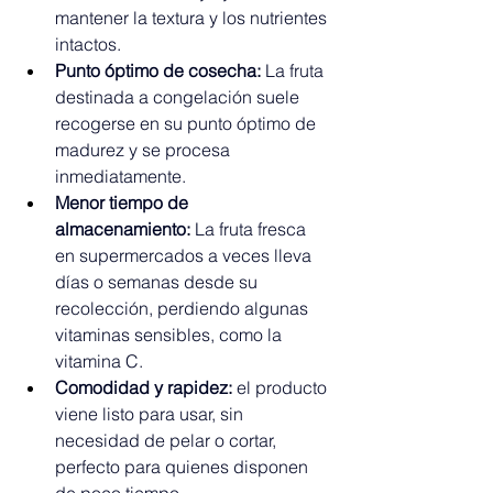
mantener la textura y los nutrientes 
intactos.
Punto óptimo de cosecha:
 La fruta 
destinada a congelación suele 
recogerse en su punto óptimo de 
madurez y se procesa 
inmediatamente.
Menor tiempo de 
almacenamiento:
 La fruta fresca 
en supermercados a veces lleva 
días o semanas desde su 
recolección, perdiendo algunas 
vitaminas sensibles, como la 
vitamina C.
Comodidad y rapidez:
 el producto 
viene listo para usar, sin 
necesidad de pelar o cortar, 
perfecto para quienes disponen 