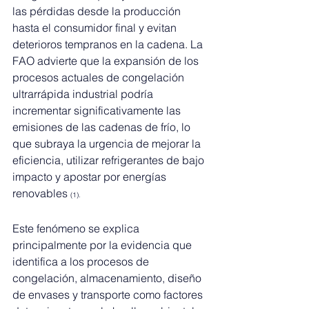
las pérdidas desde la producción 
hasta el consumidor final y evitan 
deterioros tempranos en la cadena. La 
FAO advierte que la expansión de los 
procesos actuales de congelación 
ultrarrápida industrial podría 
incrementar significativamente las 
emisiones de las cadenas de frío, lo 
que subraya la urgencia de mejorar la 
eficiencia, utilizar refrigerantes de bajo 
impacto y apostar por energías 
renovables 
(1).
Este fenómeno se explica 
principalmente por la evidencia que 
identifica a los procesos de 
congelación, almacenamiento, diseño 
de envases y transporte como factores 