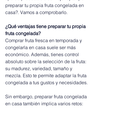
preparar tu propia fruta congelada en 
casa?. Vamos a comprobarlo. 
¿Qué ventajas tiene preparar tu propia 
fruta congelada?
Comprar fruta fresca en temporada y 
congelarla en casa suele ser más 
económico. Además, tienes control 
absoluto sobre la selección de la fruta: 
su madurez, variedad, tamaño y 
mezcla. Esto te permite adaptar la fruta 
congelada a tus gustos y necesidades.
Sin embargo, preparar fruta congelada 
en casa también implica varios retos: