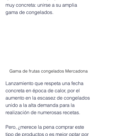
muy concreta: unirse a su amplia 
gama de congelados.
Gama de frutas congelados Mercadona
Lanzamiento que respeta una fecha 
concreta en época de calor, por el 
aumento en la escasez de congelados 
unido a la alta demanda para la 
realización de numerosas recetas.
Pero, ¿merece la pena comprar este 
tipo de productos o es mejor optar por 