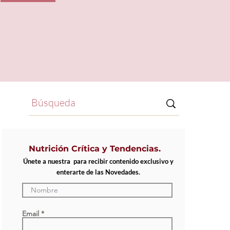
Nutrición Crítica y Tendencias.
Únete a nuestra para recibir contenido exclusivo y
enterarte de las Novedades.
Email