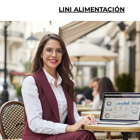
LINI ALIMENTACIÓN