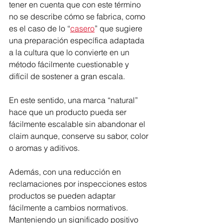
tener en cuenta que con este término 
no se describe cómo se fabrica, como 
es el caso de lo “
casero
” que sugiere 
una preparación específica adaptada 
a la cultura que lo convierte en un 
método fácilmente cuestionable y 
difícil de sostener a gran escala.
En este sentido, una marca “natural” 
hace que un producto pueda ser 
fácilmente escalable sin abandonar el 
claim aunque, conserve su sabor, color 
o aromas y aditivos.
Además, con una reducción en 
reclamaciones por inspecciones estos 
productos se pueden adaptar 
fácilmente a cambios normativos. 
Manteniendo un significado positivo 