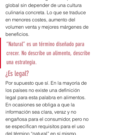
global sin depender de una cultura 
culinaria concreta. Lo que se traduce 
en menores costes, aumento del 
volumen venta y mejores márgenes de 
beneficios.
“Natural” es un término diseñado para 
crecer. No describe un alimento, describe 
una estrategia.
¿Es legal?
Por supuesto que sí. En la mayoría de 
los países no existe una definición 
legal para esta palabra en alimentos. 
En ocasiones se obliga a que la 
información sea clara, veraz y no 
engañosa para el consumidor, pero no 
se especifican requisitos para el uso 
del término “natural” en sí mismo.