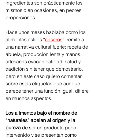
ingredientes son prácticamente los 
mismos o en ocasiones, en peores 
proporciones.
Hace unos meses hablaba como los 
alimentos estilos “
caseros
”  remite a 
una narrativa cultural fuerte: receta de 
abuela, producción lenta y manos 
artesanas evocan calidad, salud y 
tradición sin tener que demostrarlo, 
pero en este caso quiero comentar 
sobre estas etiquetas que aunque 
parece tener una función igual, difiere 
en muchos aspectos. 
Los alimentos bajo el nombre de 
“naturales” apelan al origen y la 
pureza
 de ser un producto poco 
intervenido y se presentan como 