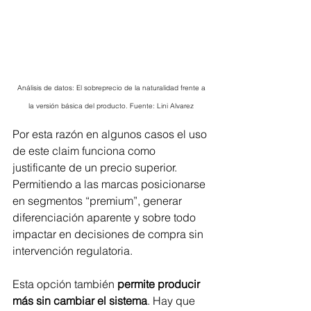
 Análisis de datos: El sobreprecio de la naturalidad frente a 
la versión básica del producto. Fuente: Lini Alvarez
Por esta razón en algunos casos el uso 
de este claim funciona como 
justificante de un precio superior. 
Permitiendo a las marcas posicionarse 
en segmentos “premium”, generar 
diferenciación aparente y sobre todo 
impactar en decisiones de compra sin 
intervención regulatoria.
Esta opción también 
permite producir 
más sin cambiar el sistema
. Hay que 