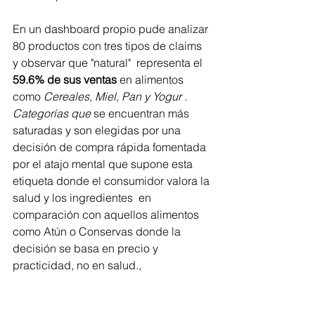
En un dashboard propio pude analizar 
80 productos con tres tipos de claims 
y observar que "natural"  representa el 
59.6% de sus ventas
 en alimentos 
como 
Cereales, Miel, Pan y Yogur . 
Categorías que 
se encuentran más 
saturadas y son elegidas por una 
decisión de compra rápida fomentada 
por el atajo mental que supone esta 
etiqueta donde el consumidor valora la 
salud y los ingredientes  en 
comparación con aquellos alimentos 
como Atún o Conservas donde la 
decisión se basa en precio y 
practicidad, no en salud., 