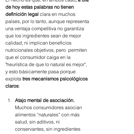
de hoy estas palabras no tienen 
definición legal
 clara en muchos 
países, por lo tanto, aunque representa 
una ventaja competitiva no garantiza 
que los ingredientes sean de mejor 
calidad, ni implican beneficios 
nutricionales objetivos, pero  permiten 
que el
consumidor caiga en la 
"heurística de que lo natural es mejor", 
y esto básicamente pasa porque 
explota 
tres mecanismos psicológicos 
claros
:
Atajo mental de asociación. 
Muchos consumidores asocian 
alimentos “naturales” con más 
salud, sin aditivos, ni 
conservantes, sin ingredientes 