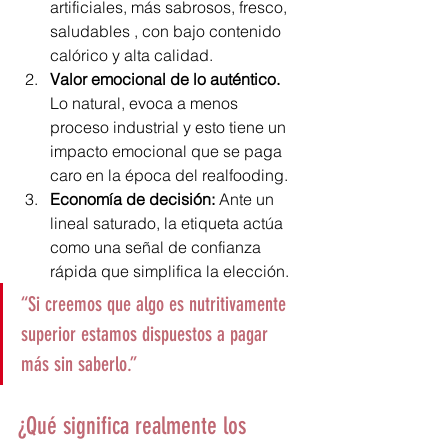
artificiales, más sabrosos, fresco, 
saludables , con bajo contenido 
calórico y alta calidad.
Valor emocional de lo auténtico. 
Lo natural, evoca a menos 
proceso industrial y esto tiene un 
impacto emocional que se paga 
caro en la época del realfooding.
Economía de decisión: 
Ante un 
lineal saturado, la etiqueta actúa 
como una señal de confianza 
rápida que simplifica la elección.
“Si creemos que algo es nutritivamente 
superior estamos dispuestos a pagar 
más sin saberlo.”
¿Qué significa realmente los 