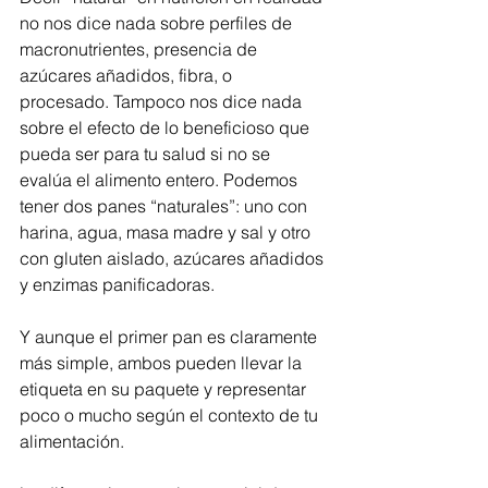
no nos dice nada sobre perfiles de 
macronutrientes, presencia de 
azúcares añadidos, fibra, o 
procesado. Tampoco nos dice nada 
sobre el efecto de lo beneficioso que 
pueda ser para tu salud si no se 
evalúa el alimento entero. Podemos 
tener dos panes “naturales”: uno con  
harina, agua, masa madre y sal y otro 
con gluten aislado, azúcares añadidos 
y enzimas panificadoras.
Y aunque el primer pan es claramente 
más simple, ambos pueden llevar la 
etiqueta en su paquete y representar 
poco o mucho según el contexto de tu 
alimentación.