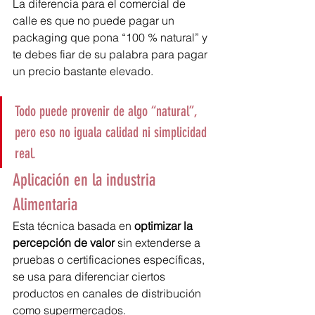
La diferencia para el comercial de 
calle es que no puede pagar un 
packaging que pona “100 % natural” y 
te debes fiar de su palabra para pagar 
un precio bastante elevado.
Todo puede provenir de algo “natural”, 
pero eso no iguala calidad ni simplicidad 
real.
Aplicación en la industria 
Alimentaria
Esta técnica basada en 
optimizar la 
percepción de valor
 sin extenderse a 
pruebas o certificaciones específicas, 
se usa para diferenciar ciertos 
productos en canales de distribución 
como supermercados.