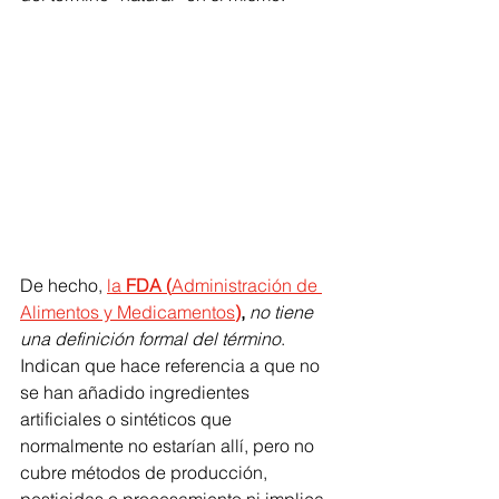
De hecho, 
la 
FDA (
Administración de 
Alimentos y Medicamentos
)
, 
no tiene 
una definición formal del término
. 
Indican que hace referencia a que no 
se han añadido ingredientes 
artificiales o sintéticos que 
normalmente no estarían allí, pero no 
cubre métodos de producción, 