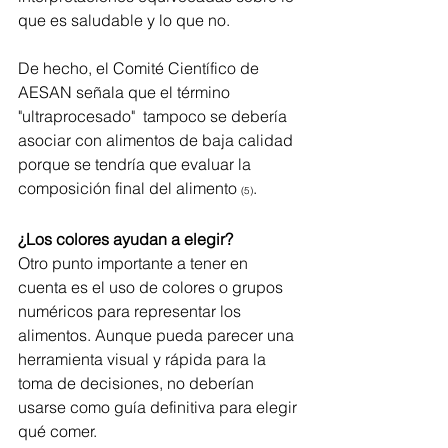
que es saludable y lo que no. 
De hecho, el Comité Científico de 
AESAN señala que el término 
"ultraprocesado"  tampoco se debería 
asociar con alimentos de baja calidad 
porque se tendría que evaluar la 
composición final del alimento 
.
(5)
¿Los colores ayudan a elegir?
Otro punto importante a tener en 
cuenta es el uso de colores o grupos 
numéricos para representar los 
alimentos. Aunque pueda parecer una 
herramienta visual y rápida para la 
toma de decisiones, no deberían 
usarse como guía definitiva para elegir 
qué comer.