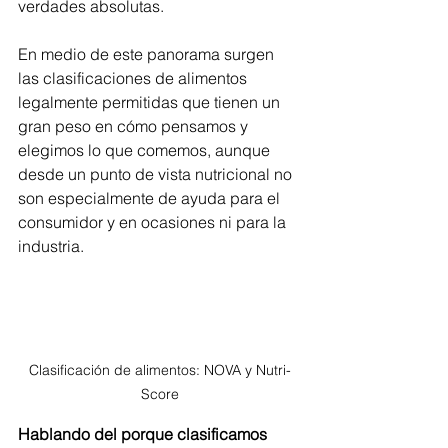
verdades absolutas.
En medio de este panorama surgen 
las clasificaciones de alimentos 
legalmente permitidas que tienen un 
gran peso en cómo pensamos y 
elegimos lo que comemos, aunque 
desde un punto de vista nutricional no 
son especialmente de ayuda para el 
consumidor y en ocasiones ni para la 
industria.
Clasificación de alimentos: NOVA y Nutri-
Score
Hablando del porque clasificamos 