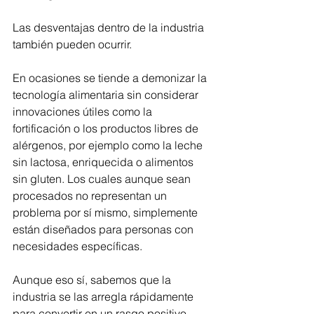
Las desventajas dentro de la industria 
también pueden ocurrir. 
En ocasiones se tiende a demonizar la 
tecnología alimentaria sin considerar 
innovaciones útiles como la 
fortificación o los productos libres de 
alérgenos, por ejemplo como la leche 
sin lactosa, enriquecida o alimentos 
sin gluten. Los cuales aunque sean 
procesados no representan un 
problema por sí mismo, simplemente 
están diseñados para personas con 
necesidades específicas. 
Aunque eso sí, sabemos que la 
industria se las arregla rápidamente 
para convertir en un rasgo positivo  