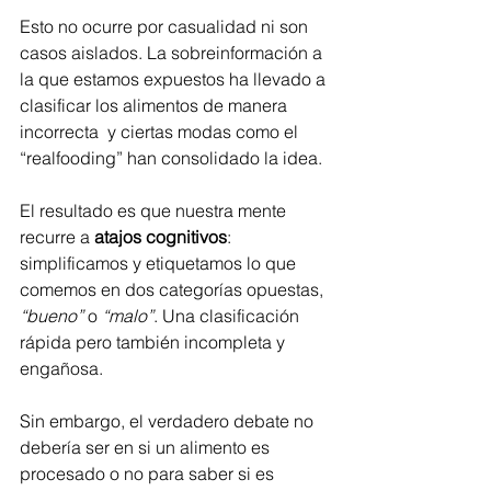
Esto no ocurre por casualidad ni son 
casos aislados. La sobreinformación a 
la que estamos expuestos ha llevado a 
clasificar los alimentos de manera 
incorrecta  y ciertas modas como el 
“realfooding” han consolidado la idea.
El resultado es que nuestra mente 
recurre a 
atajos cognitivos
: 
simplificamos y etiquetamos lo que 
comemos en dos categorías opuestas, 
“bueno”
 o 
“malo”
. Una clasificación 
rápida pero también incompleta y 
engañosa.
Sin embargo, el verdadero debate no 
debería ser en si un alimento es 
procesado o no para saber si es 