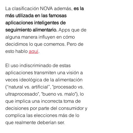
La clasificación NOVA además, 
es la 
más utilizada en las famosas 
aplicaciones inteligentes de 
seguimiento alimentario. 
Apps que de 
alguna manera influyen en cómo 
decidimos lo que comemos. Pero de 
esto hablo 
aquí
. 
El uso indiscriminado de estas 
aplicaciones transmiten una visión a 
veces ideológica de la alimentación 
(“natural vs. artificial”, "procesado vs. 
ultraprocesado", "bueno vs. malo"), lo 
que implica una incorrecta toma de 
decisiones por parte del consumidor y 
complica las elecciones más de lo 
que realmente deberían ser. 