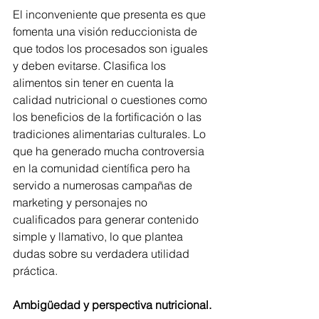
El inconveniente que presenta es que 
fomenta una visión reduccionista de 
que todos los procesados son iguales 
y deben evitarse. Clasifica los 
alimentos sin tener en cuenta la 
calidad nutricional o cuestiones como 
los beneficios de la fortificación o las 
tradiciones alimentarias culturales. Lo 
que ha generado mucha controversia 
en la comunidad científica pero ha 
servido a numerosas campañas de 
marketing y personajes no 
cualificados para generar contenido 
simple y llamativo, lo que plantea 
dudas sobre su verdadera utilidad 
práctica.
Ambigüedad y perspectiva nutricional.