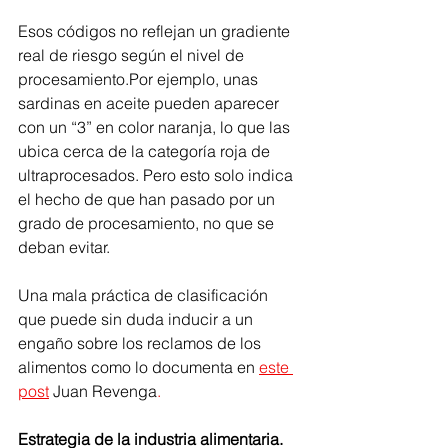
Esos códigos no reflejan un gradiente 
real de riesgo según el nivel de 
procesamiento.Por ejemplo, unas 
sardinas en aceite pueden aparecer 
con un “3” en color naranja, lo que las 
ubica cerca de la categoría roja de 
ultraprocesados. Pero esto solo indica 
el hecho de que han pasado por un 
grado de procesamiento, no que se 
deban evitar.
Una mala práctica de clasificación 
que puede sin duda inducir a un 
engaño sobre los reclamos de los 
alimentos como lo documenta en
este 
post
Juan Revenga
. 
Estrategia de la industria alimentaria.