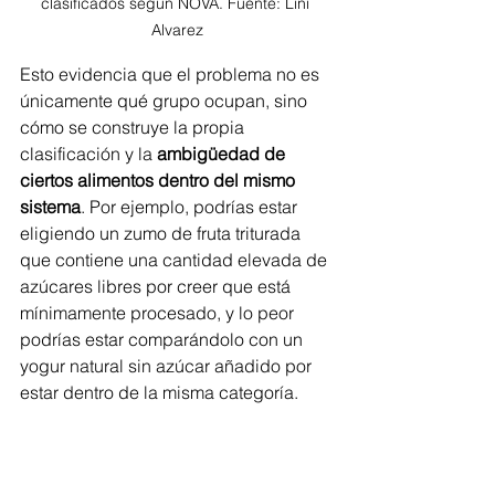
clasificados según NOVA. Fuente: Lini 
Alvarez
Esto evidencia que el problema no es 
únicamente qué grupo ocupan, sino 
cómo se construye la propia 
clasificación y la 
ambigüedad de 
ciertos alimentos dentro del mismo 
sistema
. Por ejemplo, podrías estar 
eligiendo un zumo de fruta triturada 
que contiene una cantidad elevada de 
azúcares libres por creer que está 
mínimamente procesado, y lo peor 
podrías estar comparándolo con un 
yogur natural sin azúcar añadido por 
estar dentro de la misma categoría. 