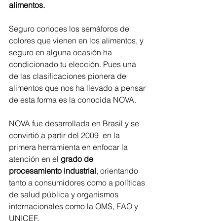
alimentos. 
Seguro conoces los semáforos de 
colores que vienen en los alimentos, y 
seguro en alguna ocasión ha 
condicionado tu elección. Pues una 
de las clasificaciones pionera de 
alimentos que nos ha llevado a pensar 
de esta forma es la conocida NOVA.
NOVA fue desarrollada en Brasil y se 
convirtió a partir del 2009  en la 
primera herramienta en enfocar la 
atención en el 
grado de 
procesamiento industrial
, orientando 
tanto a consumidores como a políticas 
de salud pública y organismos 
internacionales como la OMS, FAO y 
UNICEF.