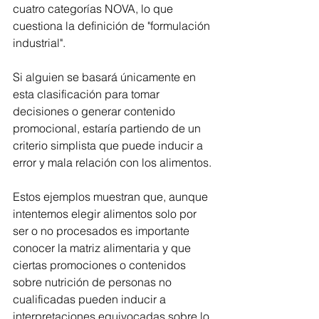
cuatro categorías NOVA, lo que 
cuestiona la definición de "formulación 
industrial".
Si alguien se basará únicamente en 
esta clasificación para tomar 
decisiones o generar contenido 
promocional, estaría partiendo de un 
criterio simplista que puede inducir a 
error y mala relación con los alimentos. 
Estos ejemplos muestran que, aunque 
intentemos elegir alimentos solo por 
ser o no procesados es importante 
conocer la matriz alimentaria y que 
ciertas promociones o contenidos 
sobre nutrición de personas no 
cualificadas pueden inducir a 
interpretaciones equivocadas sobre lo 