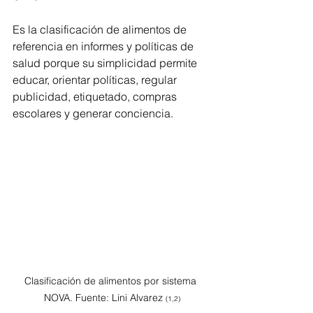
Es la clasificación de alimentos de 
referencia en informes y políticas de 
salud porque s
u
simplicidad permite 
educar, orientar políticas, regular 
publicidad, etiquetado, compras 
escolares y generar conciencia.
Clasificación de alimentos por sistema 
NOVA. Fuente: Lini Alvarez 
(1,2)