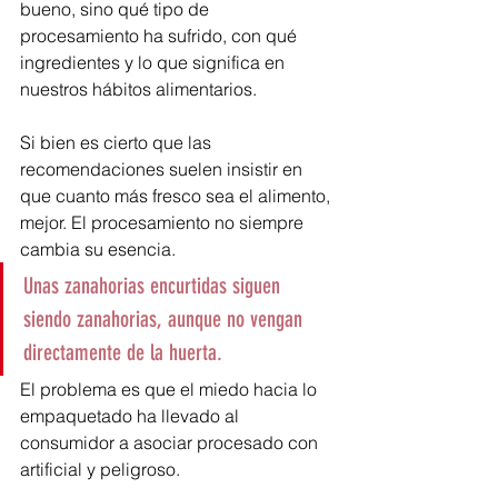
bueno, sino qué tipo de 
procesamiento ha sufrido, con qué 
ingredientes y lo que significa en 
nuestros hábitos alimentarios.
Si bien es cierto que las 
recomendaciones suelen insistir en 
que cuanto más fresco sea el alimento, 
mejor. El procesamiento no siempre 
cambia su esencia.
Unas zanahorias encurtidas siguen 
siendo zanahorias, aunque no vengan 
directamente de la huerta. 
El problema es que el miedo hacia lo 
empaquetado ha llevado al 
consumidor a asociar procesado con 
artificial y peligroso.