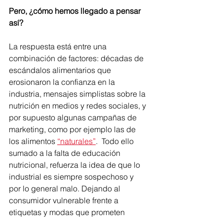
Pero, ¿cómo hemos llegado a pensar 
así?
La respuesta está entre una 
combinación de factores: décadas de 
escándalos alimentarios que 
erosionaron la confianza en la 
industria, mensajes simplistas sobre la 
nutrición en medios y redes sociales, y 
por supuesto algunas campañas de 
marketing, como por ejemplo las de 
los alimentos 
“naturales”
.  Todo ello 
sumado a la falta de educación 
nutricional, refuerza la idea de que lo 
industrial es siempre sospechoso y 
por lo general malo. Dejando al 
consumidor vulnerable frente a 
etiquetas y modas que prometen 