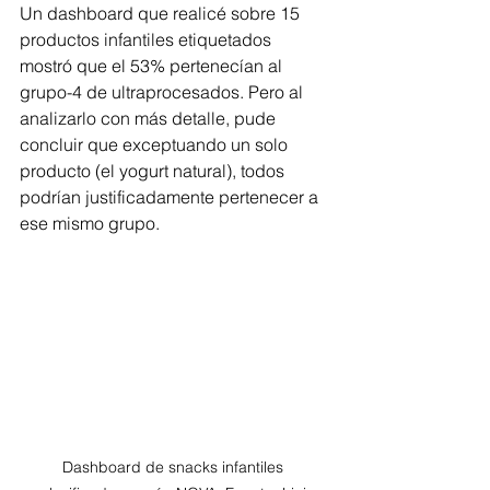
Un dashboard que realicé sobre 15 
productos infantiles etiquetados 
mostró que el 53% pertenecían al 
grupo-4 de ultraprocesados. Pero al 
analizarlo con más detalle, pude 
concluir que exceptuando un solo 
producto (el yogurt natural), todos 
podrían justificadamente pertenecer a 
ese mismo grupo. 
Dashboard de snacks infantiles 