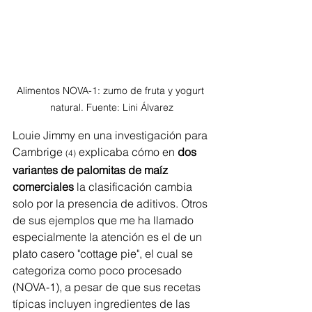
Alimentos NOVA-1: zumo de fruta y yogurt 
natural. Fuente: Lini Álvarez
Louie Jimmy en una investigación para 
Cambrige 
 explicaba cómo en 
dos 
(4)
variantes de palomitas de maíz 
comerciales 
la clasificación cambia 
solo por la presencia de aditivos. Otros 
de sus ejemplos que me ha llamado 
especialmente la atención es el de un 
plato casero "cottage pie", el cual se 
categoriza como poco procesado 
(NOVA-1), a pesar de que sus recetas 
típicas incluyen ingredientes de las 