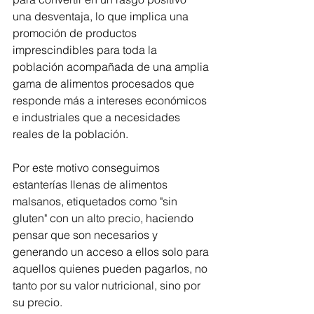
una desventaja, lo que implica una 
promoción de productos 
imprescindibles para toda la 
población acompañada de una amplia 
gama de alimentos procesados que 
responde más a intereses económicos 
e industriales que a necesidades 
reales de la población. 
Por este motivo conseguimos 
estanterías llenas de alimentos 
malsanos, etiquetados como 
"sin 
gluten" con un alto precio, haciendo 
pensar que son necesarios y 
generando un acceso a ellos solo para 
aquellos quienes pueden pagarlos, no 
tanto por su valor nutricional, sino por 
su precio.